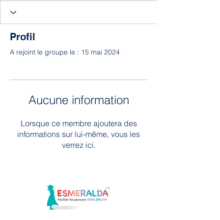
Profil
A rejoint le groupe le : 15 mai 2024
Aucune information
Lorsque ce membre ajoutera des
informations sur lui-même, vous les
verrez ici.