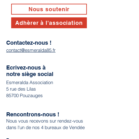
Nous soutenir
Adhèrer à l'association
Contactez-nous !
contact@esmeralda85.fr
Ecrivez-nous à
notre siège social
Esmeralda Association
5 rue des Lilas
85700 Pouzauges
Rencontrons-nous !
Nous vous recevons sur rendez-vous
dans l'un de nos 4 bureaux de Vendée