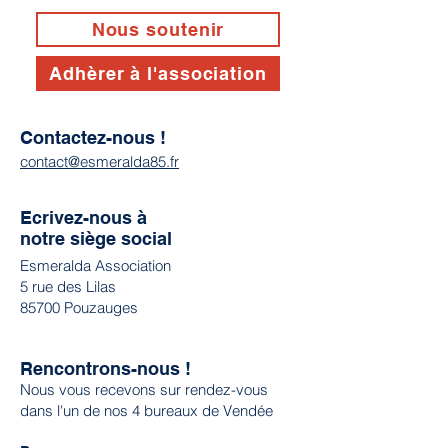
Nous soutenir
Adhèrer à l'association
Contactez-nous !
contact@esmeralda85.fr
Ecrivez-nous à
notre siège social
Esmeralda Association
5 rue des Lilas
85700 Pouzauges
Rencontrons-nous !
Nous vous recevons sur rendez-vous
dans l'un de nos 4 bureaux de Vendée