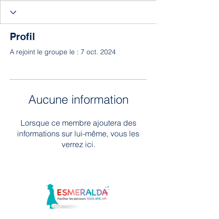
Profil
A rejoint le groupe le : 7 oct. 2024
Aucune information
Lorsque ce membre ajoutera des
informations sur lui-même, vous les
verrez ici.